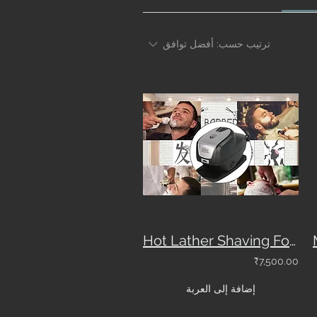
ترتيب حسب:
أفضل توافق
Hot Lather Shaving Foam Machine
₹7,500.00
إضافة إلى العربة