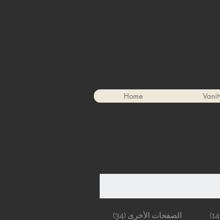
Home
Vanit
الصفحات الأخرى (34)