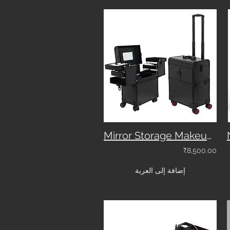
Mirror Storage Makeup Vanity
₹8,500.00
إضافة إلى العربة