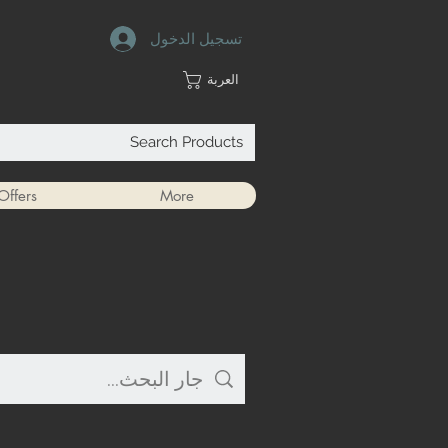
تسجيل الدخول
العربة
Offers
More