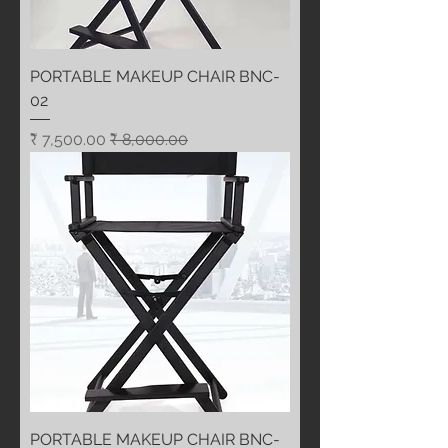
PORTABLE MAKEUP CHAIR BNC-
02
سعر عادي
سعر البيع
PORTABLE MAKEUP CHAIR BNC-