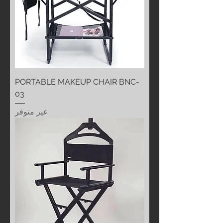
PORTABLE MAKEUP CHAIR BNC-
03
غير متوفر