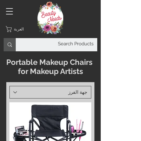
العربة
Portable Makeup Chairs
for Makeup Artists