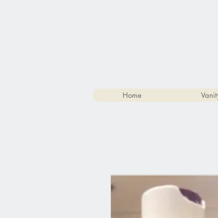
Home
Vanit