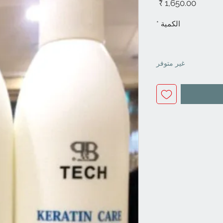
السعر
الكمية
*
غير متوفر