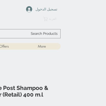
تسجيل الدخول
العربة
Offers
More
re Post Shampoo &
 (Retail) 400 m.l.